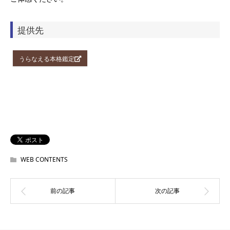
提供先
うらなえる本格鑑定
WEB CONTENTS