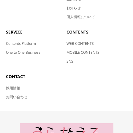
お知らせ
個人情報について
SERVICE
CONTENTS
Contents Platform
WEB CONTENTS
One to One Business
MOBILE CONTENTS
SNS
CONTACT
採用情報
お問い合わせ