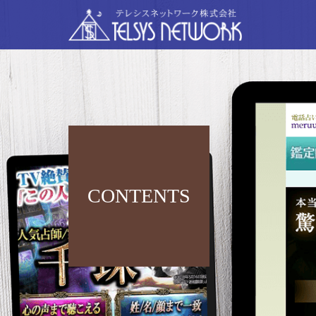
CONTENTS