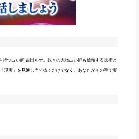
を持つ占い師 吉田ルナ。数々の大物占い師も信頼する技術と
「現実」を見通し当て抜くだけでなく、あなたがその手で実