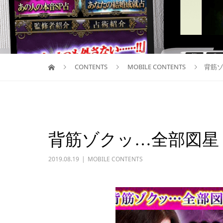
CONTENTS
MOBILE CONTENTS
背筋ゾ
背筋ゾクッ…全部図星
2019.08.19
MOBILE CONTENTS