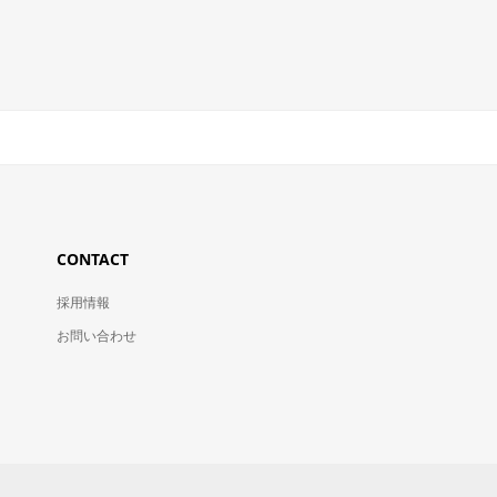
CONTACT
採用情報
お問い合わせ