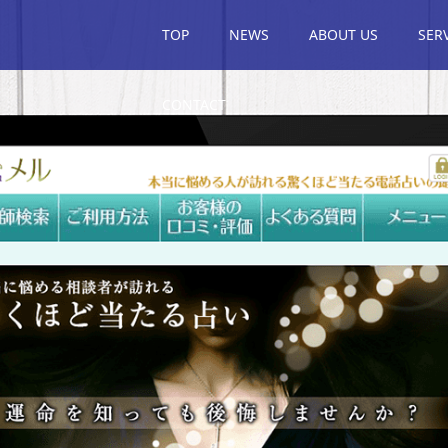
TOP
NEWS
ABOUT US
SER
CONTACT