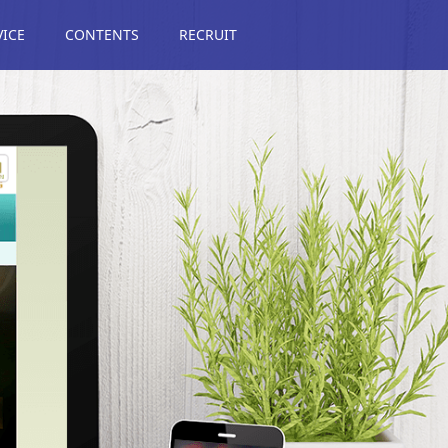
VICE
CONTENTS
RECRUIT