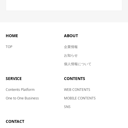
HOME
ABOUT
TOP
企業情報
お知らせ
個人情報について
SERVICE
CONTENTS
Contents Platform
WEB CONTENTS
One to One Business
MOBILE CONTENTS
SNS
CONTACT