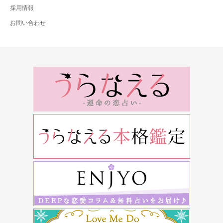
採用情報
お問い合わせ