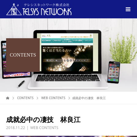
CONTENTS
CONTENTS
WEB CONTENTS
成就必中の凄技 林良江
成就必中の凄技 林良江
2018.11.22
WEB CONTENTS