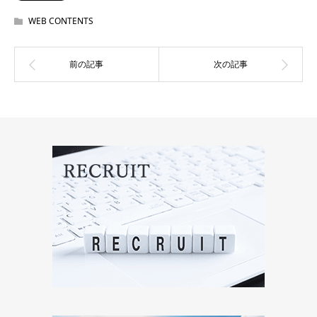
WEB CONTENTS