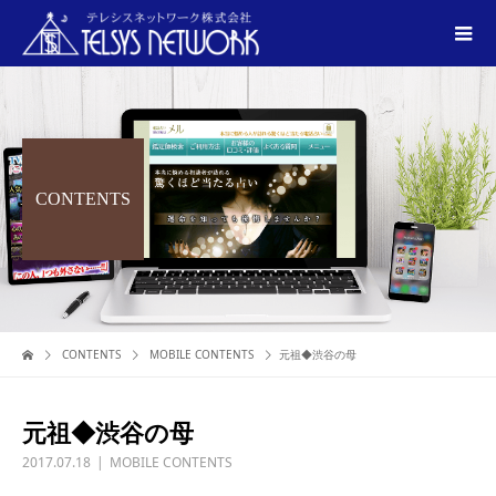
CONTENTS
CONTENTS
MOBILE CONTENTS
元祖◆渋谷の母
元祖◆渋谷の母
2017.07.18
MOBILE CONTENTS