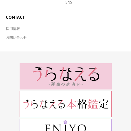
SNS
CONTACT
採用情報
お問い合わせ