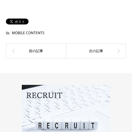
MOBILE CONTENTS