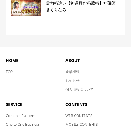
霊力桁違い【神道極む秘蔵術】神薙師
きくりなみ
HOME
ABOUT
TOP
企業情報
お知らせ
個人情報について
SERVICE
CONTENTS
Contents Platform
WEB CONTENTS
One to One Business
MOBILE CONTENTS