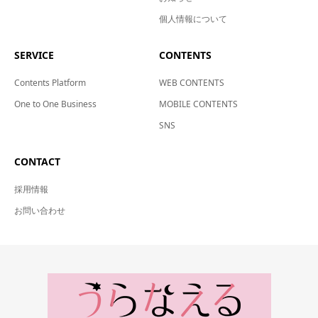
個人情報について
SERVICE
CONTENTS
Contents Platform
WEB CONTENTS
One to One Business
MOBILE CONTENTS
SNS
CONTACT
採用情報
お問い合わせ