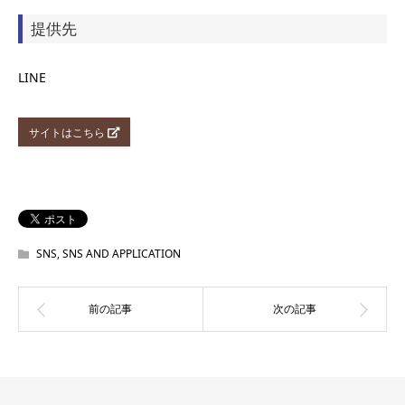
提供先
LINE
サイトはこちら
SNS
,
SNS AND APPLICATION