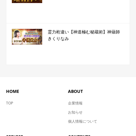
霊力桁違い【神道極む秘蔵術】神薙師
きくりなみ
HOME
ABOUT
TOP
企業情報
お知らせ
個人情報について