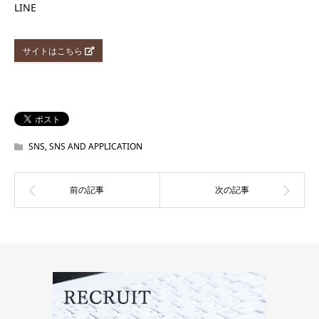
LINE
サイトはこちら
SNS
,
SNS AND APPLICATION