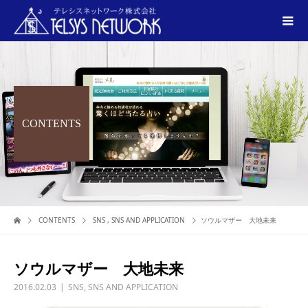
CONTENTS
CONTENTS
SNS
,
SNS AND APPLICATION
ソウルマザー 大地未来
ソウルマザー 大地未来
2016.02.03
SNS
,
SNS AND APPLICATION