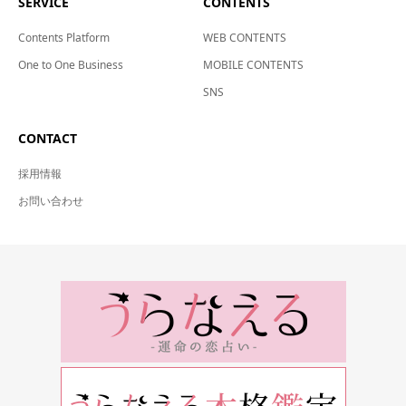
SERVICE
CONTENTS
Contents Platform
WEB CONTENTS
One to One Business
MOBILE CONTENTS
SNS
CONTACT
採用情報
お問い合わせ