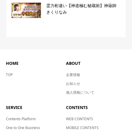
霊力桁違い【神道極む秘蔵術】神薙師
きくりなみ
HOME
ABOUT
TOP
企業情報
お知らせ
個人情報について
SERVICE
CONTENTS
Contents Platform
WEB CONTENTS
One to One Business
MOBILE CONTENTS