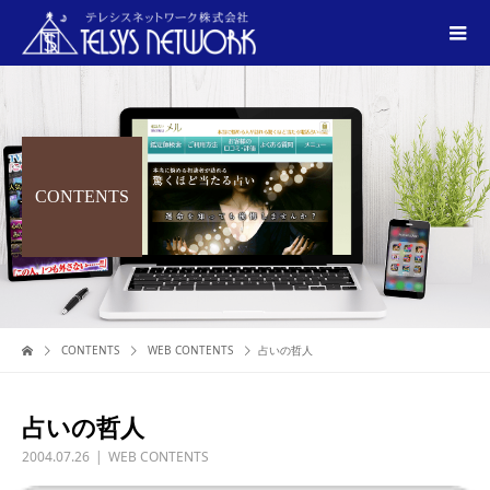
CONTENTS
CONTENTS
WEB CONTENTS
占いの哲人
占いの哲人
2004.07.26
WEB CONTENTS