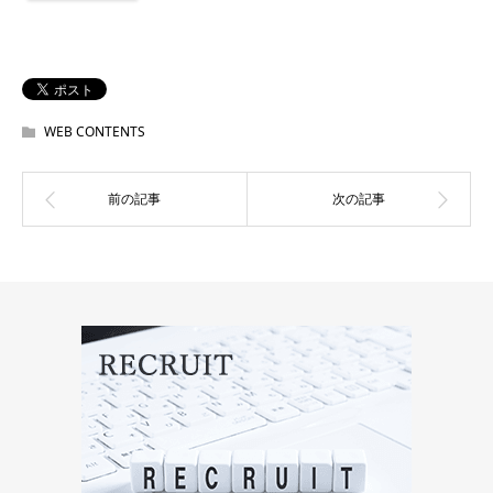
WEB CONTENTS