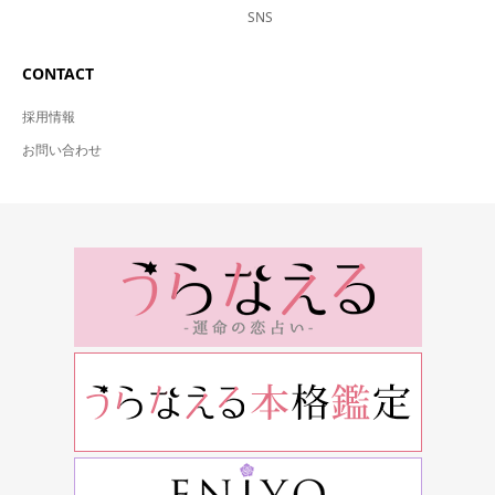
SNS
CONTACT
採用情報
お問い合わせ